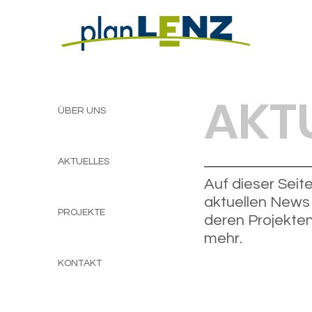
AKT
ÜBER UNS
AKTUELLES
Auf dieser Seite
aktuellen News 
PROJEKTE
deren Projekten
mehr.
KONTAKT