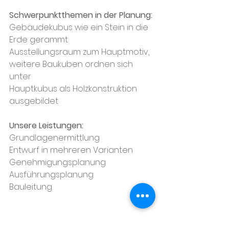
Schwerpunktthemen in der Planung:
Gebäudekubus wie ein Stein in die 
Erde gerammt
Ausstellungsraum zum Hauptmotiv, 
weitere Baukuben ordnen sich 
unter
Hauptkubus als Holzkonstruktion 
ausgebildet
Unsere Leistungen:
Grundlagenermittlung
Entwurf in mehreren Varianten
Genehmigungsplanung
Ausführungsplanung
Bauleitung
Projekte