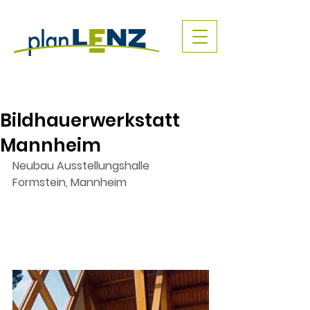
Bildhauerwerkstatt
Mannheim
Neubau Ausstellungshalle 
Formstein, Mannheim