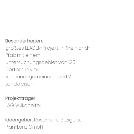
Besonderheiten:
größtes LEADER-Projekt in Rheinland-
Pfalz mit einem 
Untersuchungsgebiet von 125 
Dörfern in vier 
Verbandsgemeinden und 2 
Landkreisen 
Projektträger:
LAG Vulkaneifel
Ideengeber: 
Rosemarie Bitzigeio, 
Plan-Lenz GmbH