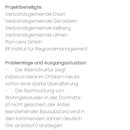
Projektbeteiligte:
Verbandsgemeinde Daun
Verbandsgemeinde Gerolstein
Verbandsgemeinde Kelberg
Verbandsgemeinde Ulmen
Plan-Lenz GmbH
IfR Institut für Regionalmanagement
Problemlage und Ausgangssituation:
-       Die Altersstruktur zeigt 
insbesondere im Ortskern heute 
schon eine starke Überalterung
-       Die Nachnutzung von 
Wohngebäuden in der Dorfmitte 
ist nicht gesichert, der Anteil 
leerstehender Bausubstanz wird in 
den kommenden Jahren deutlich 
(tlw. drastisch) ansteigen