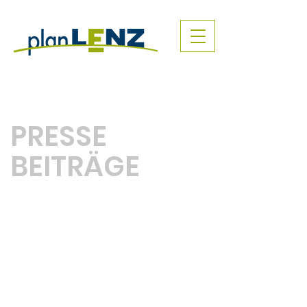
PRESSE
BEITRÄGE